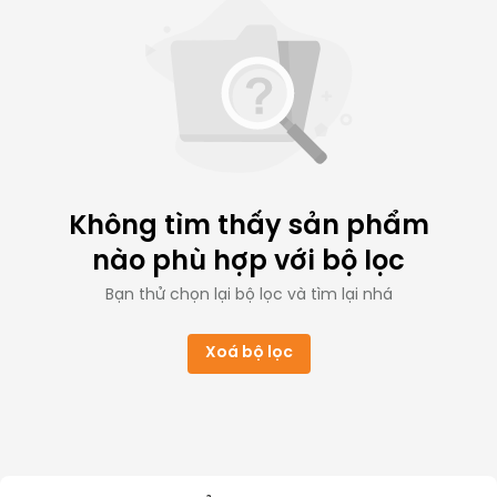
Không tìm thấy sản phẩm
nào phù hợp với bộ lọc
Bạn thử chọn lại bộ lọc và tìm lại nhá
Xoá bộ lọc