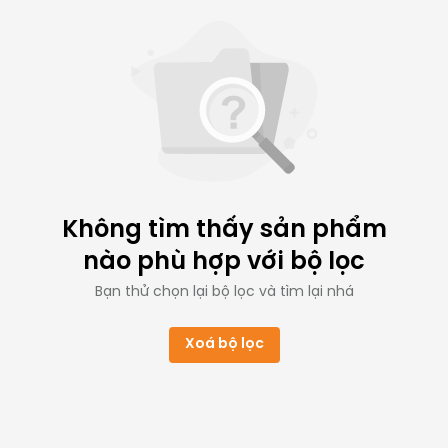
Không tìm thấy sản phẩm
nào phù hợp với bộ lọc
Bạn thử chọn lại bộ lọc và tìm lại nhá
Xoá bộ lọc