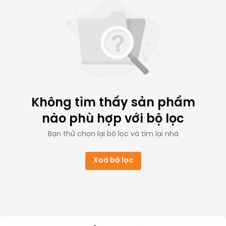
Không tìm thấy sản phẩm
nào phù hợp với bộ lọc
Bạn thử chọn lại bộ lọc và tìm lại nhá
Xoá bộ lọc