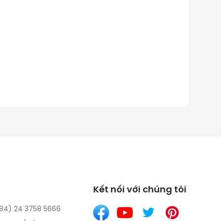
Kết nối với chúng tôi
(84) 24 3758 5666