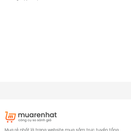
Mua rẻ nhất là trang website mua sắm trực tuyến tổng