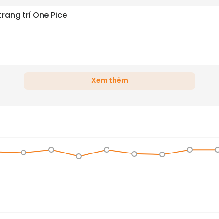
rang trí One Pice
Xem thêm