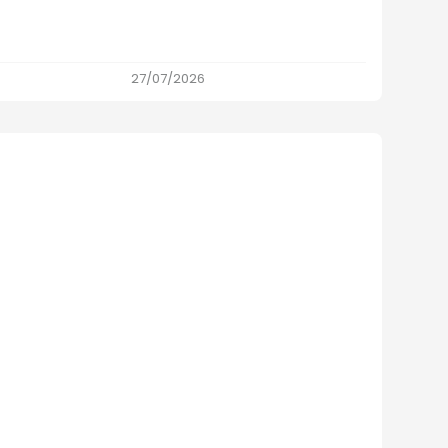
27/07/2026