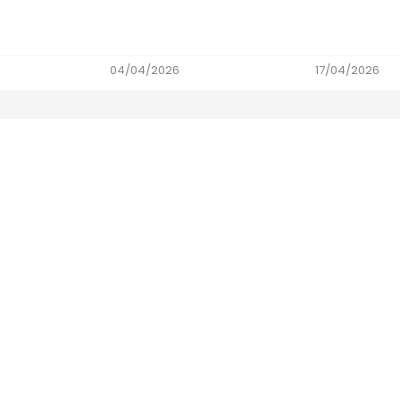
04/04/2026
17/04/2026