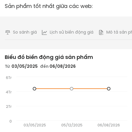
Sản phẩm tốt nhất giữa các web:
So sánh giá
Lịch sử biến động giá
Mô tả sản 
Biểu đồ biến động giá sản phẩm
Từ
03/05/2025
đến
06/08/2026
6Tr
4Tr
2Tr
0
03/05/2025
05/12/2025
06/08/2026